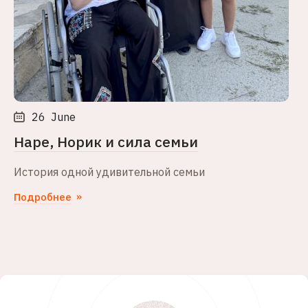
26
June
Наре, Норик и сила семьи
История одной удивительной семьи
Подробнее