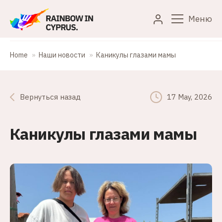
Меню
Home
Наши новости
Каникулы глазами мамы
Вернуться назад
17 May, 2026
Каникулы глазами мамы