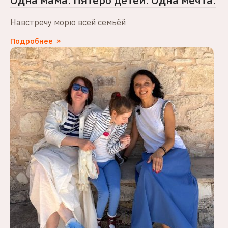
Навстречу морю всей семьёй
Подробнее