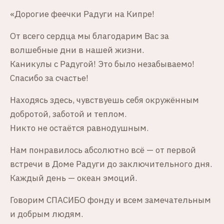
«Дорогие феечки Радуги на Кипре!
От всего сердца мы благодарим Вас за
волшебные дни в нашей жизни.
Каникулы с Радугой! Это было незабываемо!
Спасибо за счастье!
Находясь здесь, чувствуешь себя окружённым
добротой, заботой и теплом.
Никто не остаётся равнодушным.
Нам понравилось абсолютно всё — от первой
встречи в Доме Радуги до заключительного дня.
Каждый день — океан эмоций.
Говорим СПАСИБО фонду и всем замечательным
и добрым людям.