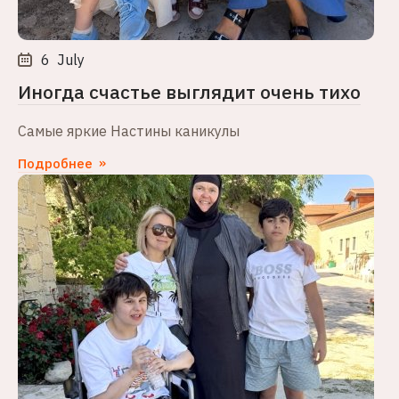
6
July
Иногда счастье выглядит очень тихо
Самые яркие Настины каникулы
Подробнее