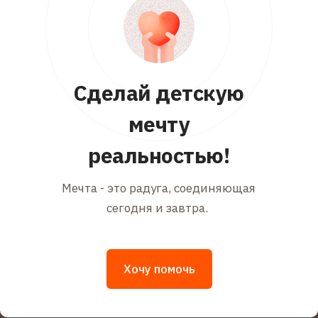
Сделай детскую
мечту
реальностью!
Мечта - это радуга, соединяющая
сегодня и завтра.
Хочу помочь