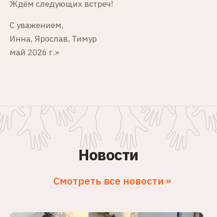
Ждём следующих встреч!
С уважением,
Инна, Ярослав, Тимур
май 2026 г.»
Новости
Смотреть все новости