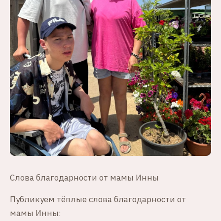
Слова благодарности от мамы Инны
Публикуем тёплые слова благодарности от
мамы Инны: