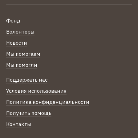
Фонд
Волонтеры
Новости
Мы помогаем
Мы помогли
Поддержать нас
Условия использования
Политика конфиденциальности
Получить помощь
Контакты