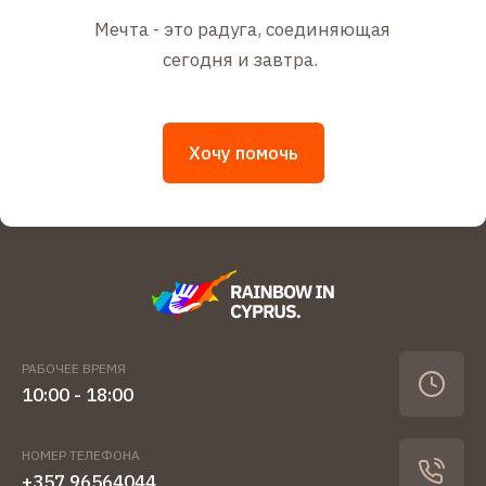
Мечта - это радуга, соединяющая
сегодня и завтра.
Хочу помочь
РАБОЧЕЕ ВРЕМЯ
10:00 - 18:00
НОМЕР ТЕЛЕФОНА
+357 96564044