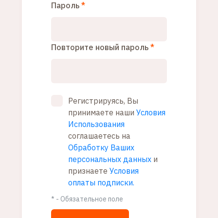
Пароль
Повторите новый пароль
Регистрируясь, Вы
принимаете наши
Условия
Использования
соглашаетесь на
Обработку Ваших
персональных данных
и
признаете
Условия
оплаты подписки.
* - Обязательное поле