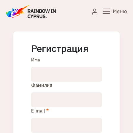
Меню
Регистрация
Имя
Фамилия
E-mail