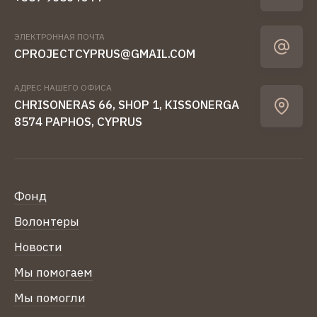
ЭЛЕКТРОННАЯ ПОЧТА
CPROJECTCYPRUS@GMAIL.COM
АДРЕС НАШЕГО ОФИСА
CHRISONERAS 66, SHOP 1, KISSONERGA
8574 PAPHOS, CYPRUS
Фонд
Волонтеры
Новости
Мы помогаем
Мы помогли