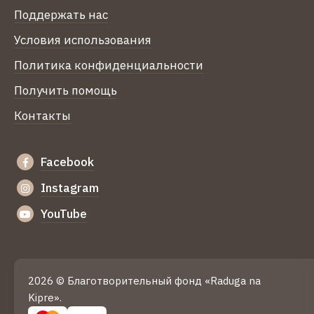
Поддержать нас
Условия использования
Политика конфиденциальности
Получить помощь
Контакты
Facebook
Instagram
YouTube
2026 © Благотворительный фонд «Raduga na
Kipre».