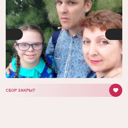
СБОР ЗАКРЫТ