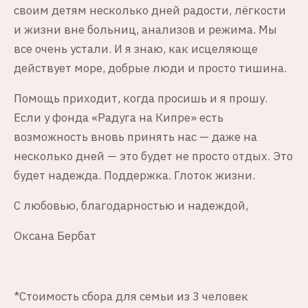
своим детям несколько дней радости, лёгкости
и жизни вне больниц, анализов и режима. Мы
все очень устали. И я знаю, как исцеляюще
действует море, добрые люди и просто тишина.
Помощь приходит, когда просишь и я прошу.
Если у фонда «Радуга на Кипре» есть
возможность вновь принять нас — даже на
несколько дней — это будет не просто отдых. Это
будет надежда. Поддержка. Глоток жизни.
С любовью, благодарностью и надеждой,
Оксана Бербат
*Стоимость сбора для семьи из 3 человек