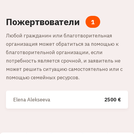
Пожертвователи
1
Любой гражданин или благотворительная
организация может обратиться за помощью к
благотворительной организации, если
потребность является срочной, и заявитель не
может решить ситуацию самостоятельно или с
помощью семейных ресурсов.
Elena Alekseeva
2500
€