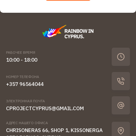
РАБОЧЕЕ ВРЕМЯ
10:00 - 18:00
НОМЕР ТЕЛЕФОНА
+357 96564044
ЭЛЕКТРОННАЯ ПОЧТА
CPROJECTCYPRUS@GMAIL.COM
АДРЕС НАШЕГО ОФИСА
CHRISONERAS 66, SHOP 1, KISSONERGA