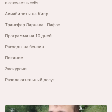
включает в себя:
Авиабилеты на Кипр
Трансфер Ларнака - Пафос
Программа на 10 дней
Расходы на бензин
Питание
Экскурсии
Развлекательный досуг