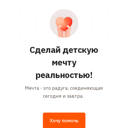
Сделай детскую
мечту
реальностью!
Мечта - это радуга, соединяющая
сегодня и завтра.
Хочу помочь