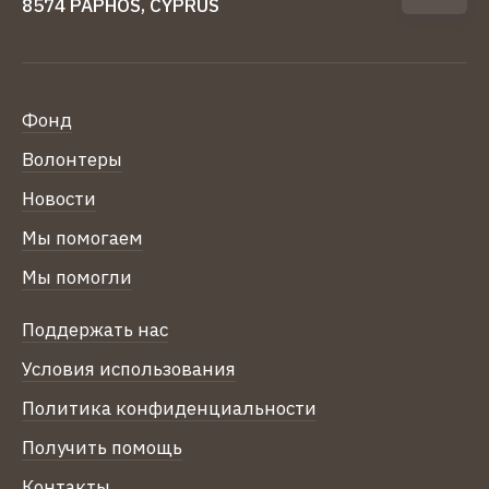
8574 PAPHOS, CYPRUS
Фонд
Волонтеры
Новости
Мы помогаем
Мы помогли
Поддержать нас
Условия использования
Политика конфиденциальности
Получить помощь
Контакты