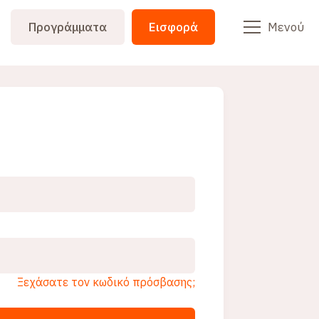
Προγράμματα
Εισφορά
Μενού
Ξεχάσατε τον κωδικό πρόσβασης;