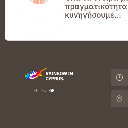
πραγματικότητα,
κυνηγήσουμε...
EN
RU
GR