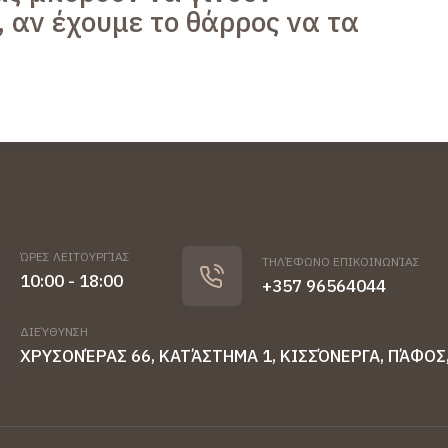
 αν έχουμε το θάρρος να τα
ΏΡΕΣ ΛΕΙΤΟΥΡΓΊΑΣ
ΤΗΛΈΦΩΝΟ ΕΠΙΚΟΙΝΩΝΊΑΣ
10:00 - 18:00
+357 96564044
ΔΙΕΎΘΥΝΣΗ
ΧΡΥΣΟΝΈΡΑΣ 66, ΚΑΤΆΣΤΗΜΑ 1, ΚΙΣΣΌΝΕΡΓΑ, ΠΆΦΟΣ,