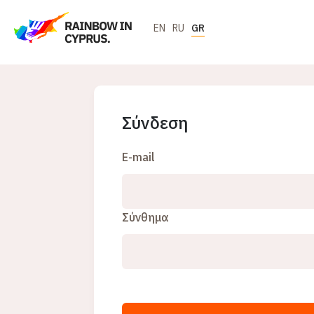
EN
RU
GR
Σύνδεση
E-mail
Σύνθημα