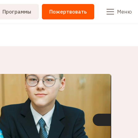
Программы
Пожертвовать
Меню