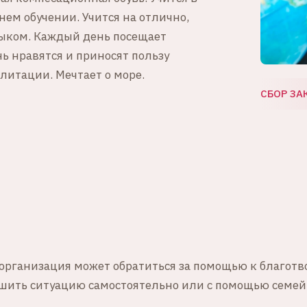
ем обучении. Учится на отлично,
ыком. Каждый день посещает
ь нравятся и приносят пользу
литации. Мечтает о море.
СБОР ЗА
рганизация может обратиться за помощью к благотв
решить ситуацию самостоятельно или с помощью семей