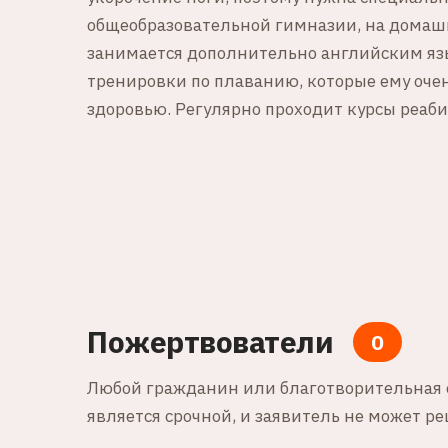
общеобразовательной гимназии, на домашн
занимается дополнительно английским яз
тренировки по плаванию, которые ему очен
здоровью. Регулярно проходит курсы реаби
Пожертвователи
0
Любой гражданин или благотворительная о
является срочной, и заявитель не может 